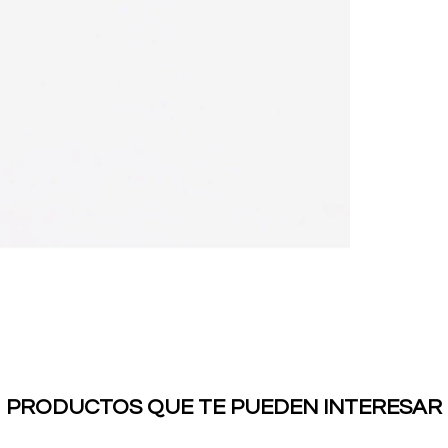
PRODUCTOS QUE TE PUEDEN INTERESAR