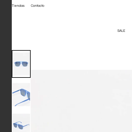
Tiendas
Contacto
SALE