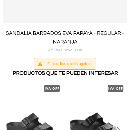
SANDALIA BARBADOS EVA PAPAYA - REGULAR -
NARANJA
BKH1025219-NA
Este artículo está agotado.
PRODUCTOS QUE TE PUEDEN INTERESAR