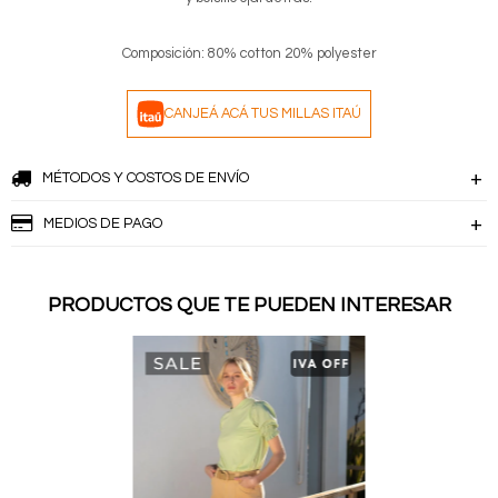
Composición: 80% cotton 20% polyester
CANJEÁ ACÁ TUS MILLAS ITAÚ
MÉTODOS Y COSTOS DE ENVÍO
MEDIOS DE PAGO
PRODUCTOS QUE TE PUEDEN INTERESAR