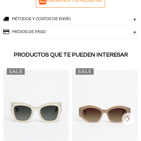
CANJEÁ ACÁ TUS MILLAS ITAÚ
MÉTODOS Y COSTOS DE ENVÍO
MEDIOS DE PAGO
PRODUCTOS QUE TE PUEDEN INTERESAR