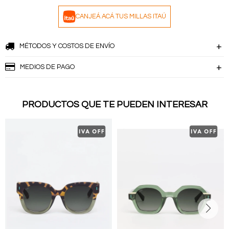
CANJEÁ ACÁ TUS MILLAS ITAÚ
MÉTODOS Y COSTOS DE ENVÍO
MEDIOS DE PAGO
PRODUCTOS QUE TE PUEDEN INTERESAR