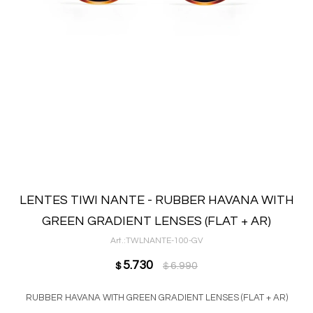
LENTES TIWI NANTE - RUBBER HAVANA WITH
GREEN GRADIENT LENSES (FLAT + AR)
TWLNANTE-100-GV
5.730
6.990
$
$
RUBBER HAVANA WITH GREEN GRADIENT LENSES (FLAT + AR)