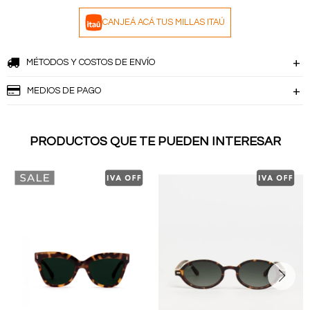
CANJEÁ ACÁ TUS MILLAS ITAÚ
MÉTODOS Y COSTOS DE ENVÍO
MEDIOS DE PAGO
PRODUCTOS QUE TE PUEDEN INTERESAR