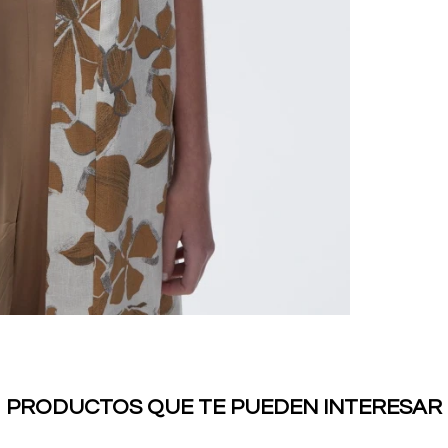
PRODUCTOS QUE TE PUEDEN INTERESAR