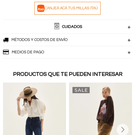
CANJEÁ ACÁ TUS MILLAS ITAÚ
CUIDADOS
MÉTODOS Y COSTOS DE ENVÍO
MEDIOS DE PAGO
PRODUCTOS QUE TE PUEDEN INTERESAR