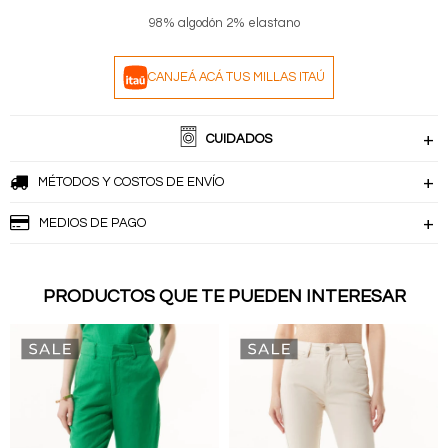
98% algodón 2% elastano
CANJEÁ ACÁ TUS MILLAS ITAÚ
CUIDADOS
MÉTODOS Y COSTOS DE ENVÍO
MEDIOS DE PAGO
PRODUCTOS QUE TE PUEDEN INTERESAR