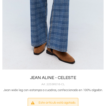
JEAN ALINE - CELESTE
225SR016-CL
Jean wide leg con estampa a cuadros, confeccionado en 100% algodón.
Este artículo está agotado.