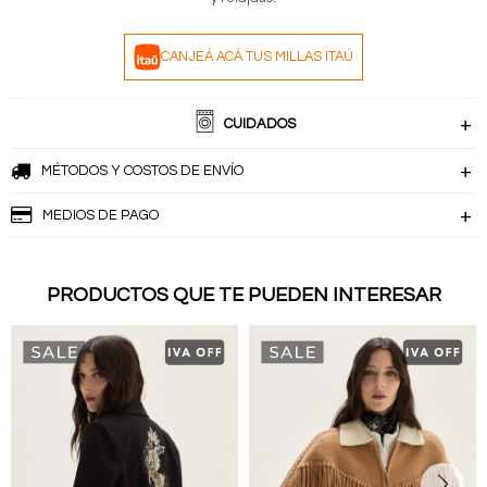
CANJEÁ ACÁ TUS MILLAS ITAÚ
CUIDADOS
MÉTODOS Y COSTOS DE ENVÍO
MEDIOS DE PAGO
PRODUCTOS QUE TE PUEDEN INTERESAR