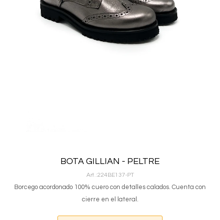
BOTA GILLIAN - PELTRE
224BE137-PT
Borcego acordonado 100% cuero con detalles calados. Cuenta con
cierre en el lateral.