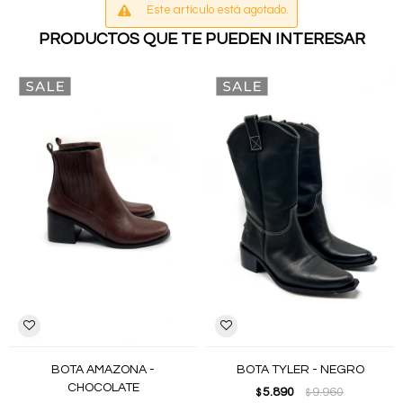
Este artículo está agotado.
PRODUCTOS QUE TE PUEDEN INTERESAR
BOTA AMAZONA -
BOTA TYLER - NEGRO
CHOCOLATE
5.890
9.960
$
$