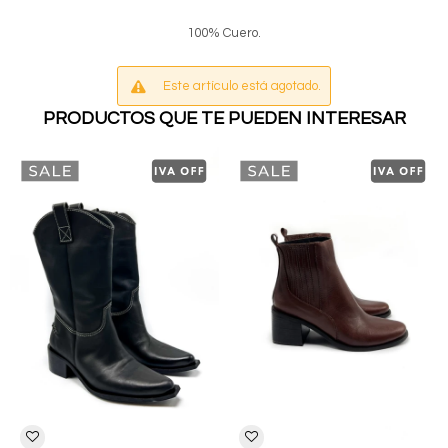
100% Cuero.
Este artículo está agotado.
PRODUCTOS QUE TE PUEDEN INTERESAR