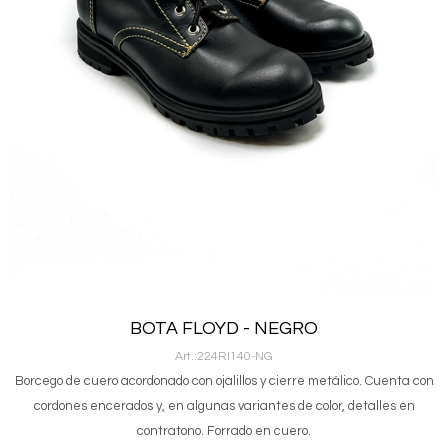
BOTA FLOYD - NEGRO
224RI140-NG
Borcego de cuero acordonado con ojalillos y cierre metálico. Cuenta con
cordones encerados y, en algunas variantes de color, detalles en
contratono. Forrado en cuero.