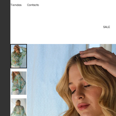
Tiendas
Contacto
SALE