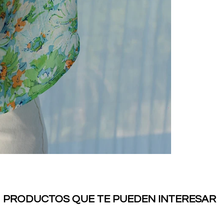
PRODUCTOS QUE TE PUEDEN INTERESAR