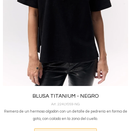
BLUSA TITANIUM - NEGRO
224LY059-NG
Remera de un hermoso algodón con un detalle de pedrería en forma de
gota, con calado en la zona del cuello.