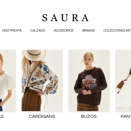
VESTIMENTA
CALZADO
ACCESORIOS
BRANDS
COLECCIONES AN
AS
CARDIGANS
BUZOS
PAN