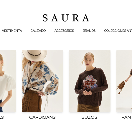
VESTIMENTA
CALZADO
ACCESORIOS
BRANDS
COLECCIONES AN
AS
CARDIGANS
BUZOS
PAN