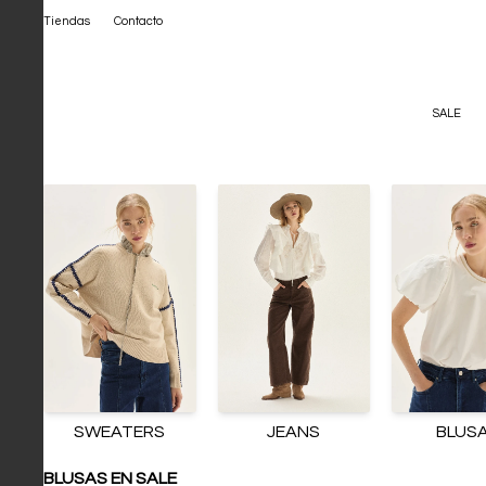
Tiendas
Contacto
SALE
SWEATERS
JEANS
BLUS
BLUSAS EN SALE