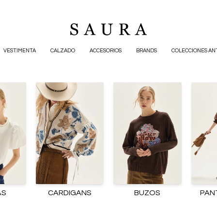
VESTIMENTA
CALZADO
ACCESORIOS
BRANDS
COLECCIONES AN
AS
CARDIGANS
BUZOS
PAN