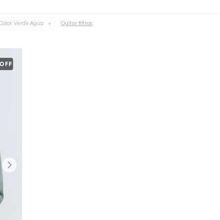
Quitar filtros
Color:
Verde Agua