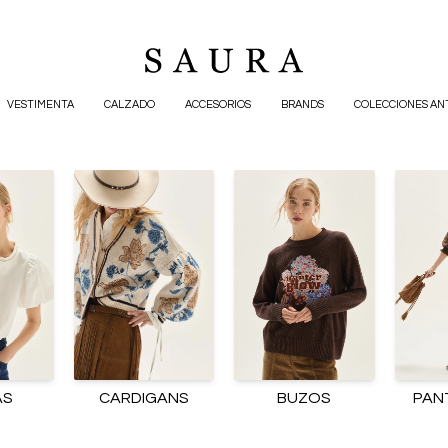
VESTIMENTA
CALZADO
ACCESORIOS
BRANDS
COLECCIONES AN
AS
CARDIGANS
BUZOS
PAN