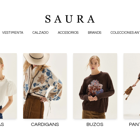
VESTIMENTA
CALZADO
ACCESORIOS
BRANDS
COLECCIONES AN
AS
CARDIGANS
BUZOS
PAN