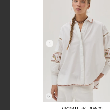
CAMISA FLEUR - BLANCO