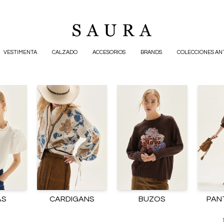
VESTIMENTA
CALZADO
ACCESORIOS
BRANDS
COLECCIONES AN
AS
CARDIGANS
BUZOS
PAN