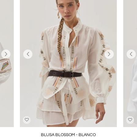
BLUSA BLOSSOM - BLANCO