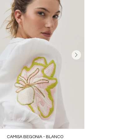
CAMISA BEGONIA - BLANCO