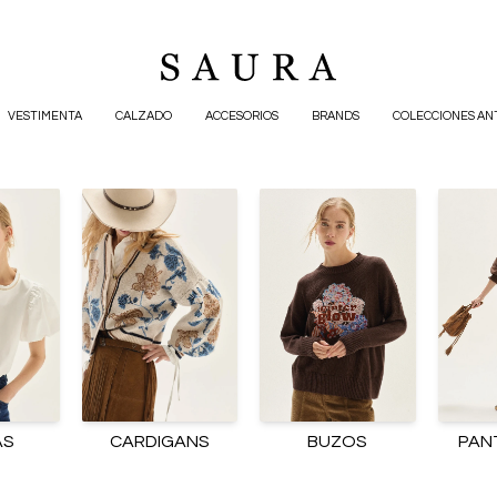
VESTIMENTA
CALZADO
ACCESORIOS
BRANDS
COLECCIONES AN
AS
CARDIGANS
BUZOS
PAN