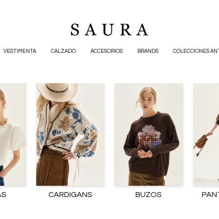
VESTIMENTA
CALZADO
ACCESORIOS
BRANDS
COLECCIONES AN
AS
CARDIGANS
BUZOS
PAN