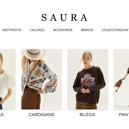
VESTIMENTA
CALZADO
ACCESORIOS
BRANDS
COLECCIONES AN
AS
CARDIGANS
BUZOS
PAN